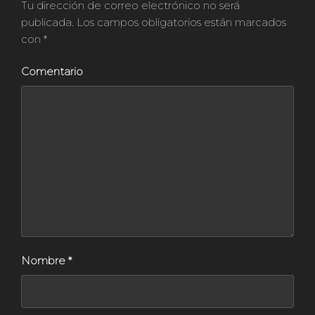
Tu dirección de correo electrónico no será
publicada.
Los campos obligatorios están marcados
con
*
Comentario
Nombre
*