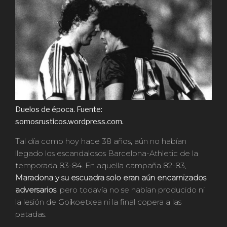
Duelos de época. Fuente:
somosrusticos.wordpress.com.
Tal día como hoy hace 38 años, aún no habían
llegado los escandalosos Barcelona-Athletic de la
temporada 83-84. En aquella campaña 82-83,
Maradona y su escuadra solo eran aún encarnizados
adversarios
, pero todavía no se habían producido ni
la lesión de Goikoetxea ni la final copera a las
patadas.