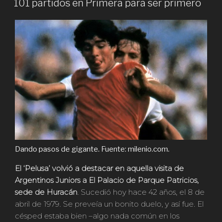
101 partidos en Primera para ser primero
Dando pasos de gigante. Fuente: milenio.com.
El ‘Pelusa’ volvió a destacar en aquella visita de
Argentinos Juniors a El Palacio de Parque Patricios,
sede de Huracán
. Sucedió hoy hace 42 años, el 8 de
abril de 1979. Se preveía un bonito duelo, y así fue. El
césped estaba bien –algo nada común en los