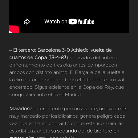
– El tercero: Barcelona 3-0 Athletic, vuelta de
cuartos de Copa (13-4-83)
. Cansados del anterior
enfrentamiento de tres días antes, comparecen
ambos con distinto ánimo. El Barça le da la vuelta a
la eliminatoria poniendo todo el fútbol ante un rival
encerrado. Sigue adelante en la Copa del Rey, que
conquistará ante el Real Madrid.
Maradona:
intermitente pero insistente, una vez más
muy marcado por los bilbaínos; genera peligro cada
vez que entra en contacto con el esférico. Para las
estadísticas, anota
su segundo gol de tiro libre en