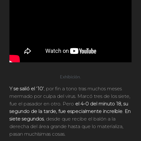
Exhibición.
Y se salió el ‘10’
, por fin a tono tras muchos meses
mermado por culpa del virus. Marcó tres de los siete,
fue el pasador en otro. Pero
el 4-0 del minuto 18, su
segundo de la tarde, fue especialmente increíble
.
En
siete segundos
, desde que recibe el balón a la
derecha del área grande hasta que lo materializa,
pasan muchísimas cosas.