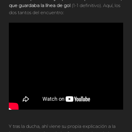
que guardaba la línea de gol
(1-1 definitivo). Aquí, los
dos tantos del encuentro:
Y tras la ducha, ahí viene su propia explicación a la