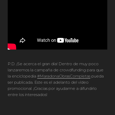
P.D. ¡Se acerca el gran día! Dentro de muy poco
lanzaremos la campaña de crowdfunding para que
la enciclopedia
#MaradonaObrasCompletas
pueda
ser publicada. Este es el adelanto del vídeo
promocional. ¡Gracias por ayudarme a difundirlo
entre los interesados!