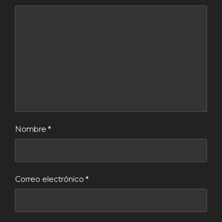
Nombre
*
Correo electrónico
*