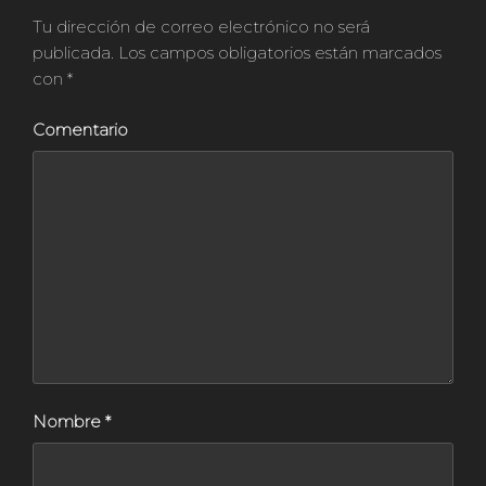
Tu dirección de correo electrónico no será
publicada.
Los campos obligatorios están marcados
con
*
Comentario
Nombre
*