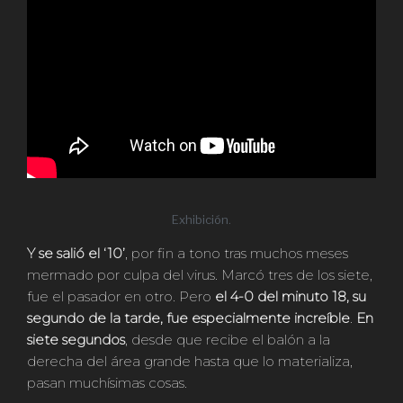
Exhibición.
Y se salió el ‘10’
, por fin a tono tras muchos meses
mermado por culpa del virus. Marcó tres de los siete,
fue el pasador en otro. Pero
el 4-0 del minuto 18, su
segundo de la tarde, fue especialmente increíble
.
En
siete segundos
, desde que recibe el balón a la
derecha del área grande hasta que lo materializa,
pasan muchísimas cosas.