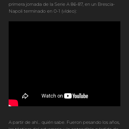
primera jornada de la Serie A 86-87, en un Brescia-
Napoli terminado en 0-1 (vídeo):
A partir de ahí… quién sabe. Fueron pesando los años,