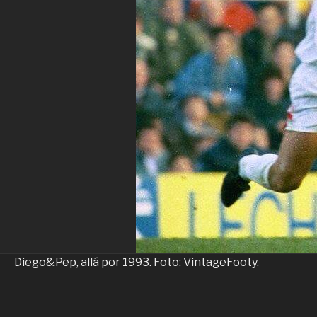
Diego&Pep, allá por 1993. Foto: VintageFooty.