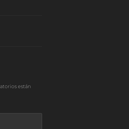
torios están