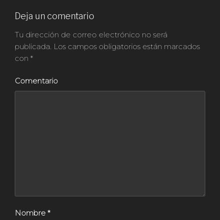
Deja un comentario
Tu dirección de correo electrónico no será
publicada.
Los campos obligatorios están marcados
con
*
Comentario
Nombre
*