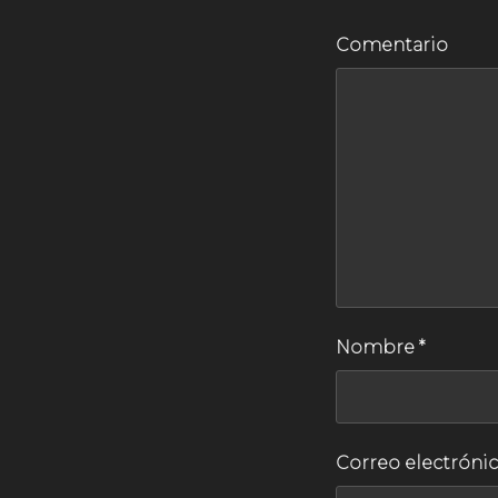
Comentario
Nombre
*
Correo electróni