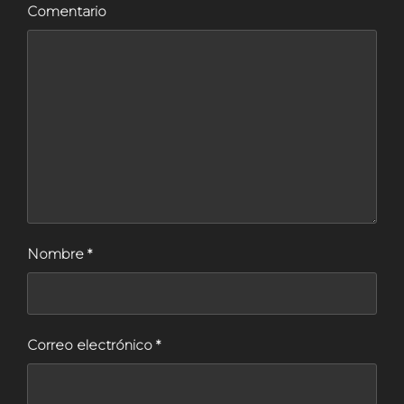
Comentario
Nombre
*
Correo electrónico
*