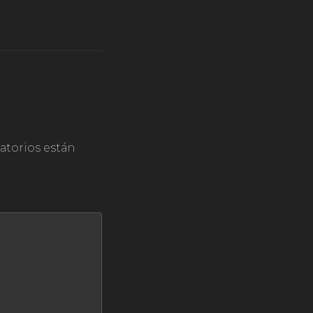
torios están