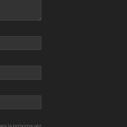
ara la próxima vez