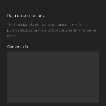
Deja un comentario
Tu dirección de correo electrónico no será
publicada.
Los campos obligatorios están marcados
con
*
Comentario